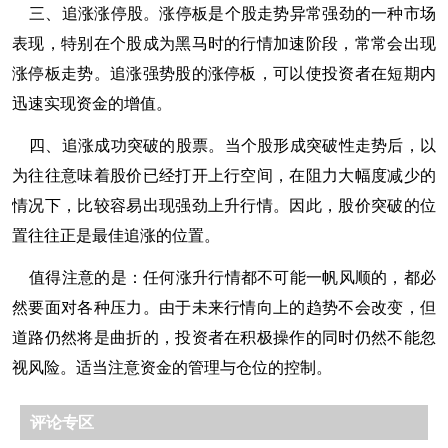
三、追涨涨停股。涨停板是个股走势异常强劲的一种市场
表现，特别在个股成为黑马时的行情加速阶段，常常会出现
涨停板走势。追涨强势股的涨停板，可以使投资者在短期内
迅速实现资金的增值。
四、追涨成功突破的股票。当个股形成突破性走势后，以
为往往意味着股价已经打开上行空间，在阻力大幅度减少的
情况下，比较容易出现强劲上升行情。因此，股价突破的位
置往往正是最佳追涨的位置。
值得注意的是：任何涨升行情都不可能一帆风顺的，都必
然要面对各种压力。由于未来行情向上的趋势不会改变，但
道路仍然将是曲折的，投资者在积极操作的同时仍然不能忽
视风险。适当注意资金的管理与仓位的控制。
评论专区