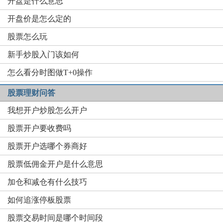
开盘是什么意思
开盘价是怎么定的
股票怎么玩
新手炒股入门该如何
怎么看分时图做T+0操作
股票理财问答
我想开户炒股怎么开户
股票开户要收费吗
股票开户选哪个券商好
股票低佣金开户是什么意思
加仓和减仓有什么技巧
如何追涨停板股票
股票交易时间是哪个时间段