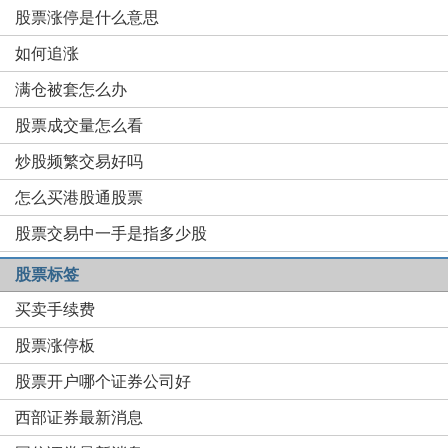
股票涨停是什么意思
如何追涨
满仓被套怎么办
股票成交量怎么看
炒股频繁交易好吗
怎么买港股通股票
股票交易中一手是指多少股
股票标签
买卖手续费
股票涨停板
股票开户哪个证券公司好
西部证券最新消息