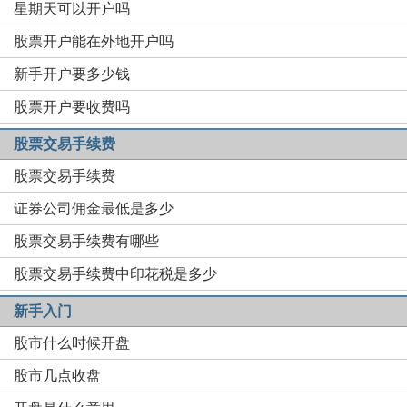
星期天可以开户吗
股票开户能在外地开户吗
新手开户要多少钱
股票开户要收费吗
股票交易手续费
股票交易手续费
证券公司佣金最低是多少
股票交易手续费有哪些
股票交易手续费中印花税是多少
新手入门
股市什么时候开盘
股市几点收盘