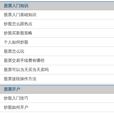
股票入门知识
股票入门基础知识
炒股怎么跟热点
炒股买新股策略
个人如何炒股
股票怎么玩
股票交易手续费有哪些
股票可以当天买当天卖吗
股票波段操作方法
股票开户
炒股入门技巧
炒股如何开户