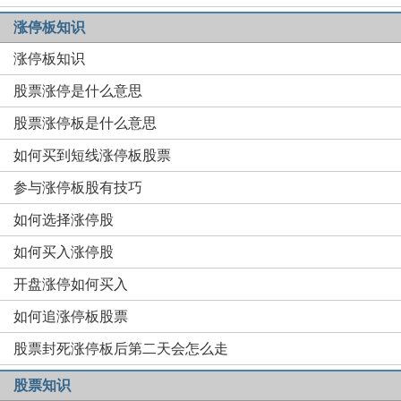
涨停板知识
涨停板知识
股票涨停是什么意思
股票涨停板是什么意思
如何买到短线涨停板股票
参与涨停板股有技巧
如何选择涨停股
如何买入涨停股
开盘涨停如何买入
如何追涨停板股票
股票封死涨停板后第二天会怎么走
股票知识