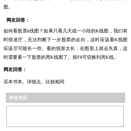
图。
网友回答：
如何看股票k线图？如果只看几天或一小段的K线图，我们有
时很迷茫，无法判断下一步股票的走向，这时应该看K线图
应该尽可能长一些。看的线形太长，在图形上就会失真，这
时需要看一下股票的周K线图了。按F8可切换到周K线。
网友回答：
买本书本。详细点。比较相同
评论专区