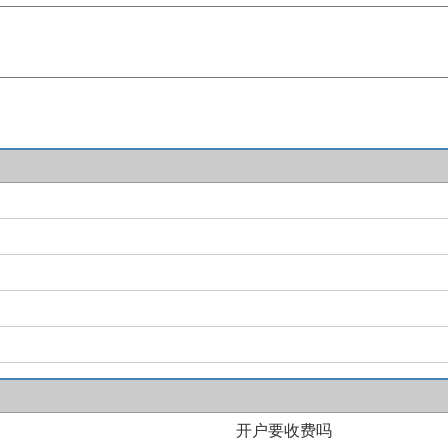
开户要收费吗